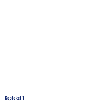
Koptekst 1