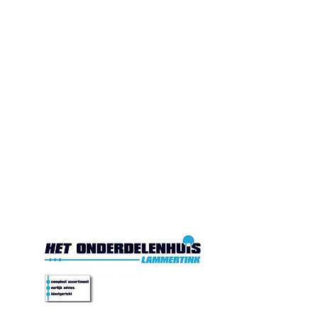
Gesloten. Di.10:00-17:00
Wo.10:00-17:00
Do.10:00-17:00 Vr. 10:00-
17:00 Za.10:00-16:00