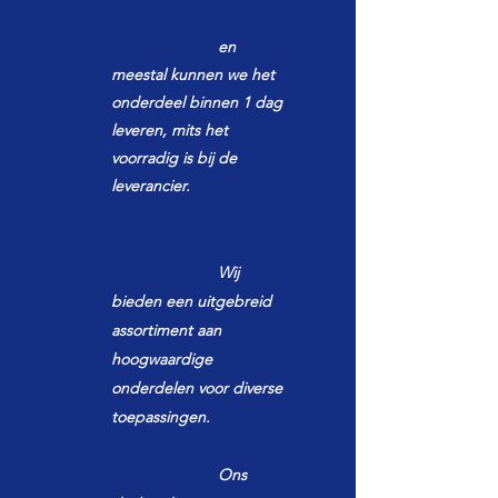
en
meestal kunnen we het
onderdeel binnen 1 dag
leveren, mits het
voorradig is bij de
leverancier.
Wij
bieden een uitgebreid
assortiment aan
hoogwaardige
onderdelen voor diverse
toepassingen.
Ons