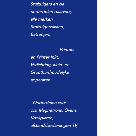
Stofzuigers en de
onderdelen daarvoor,
alle merken
Stofzuigerzakken,
Batterijen,
Printers
en Printer Inkt,
Verlichting,
klein- en
Groothuishoudelijke
apparaten.
Onderdelen voor
o.a.
Magnetrons,
Ovens,
Kookplaten,
afstandsbedieningen TV,