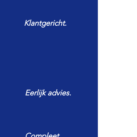
Klantgericht
.
Eerlijk advies.
Compleet