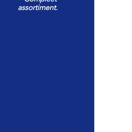
assortiment.