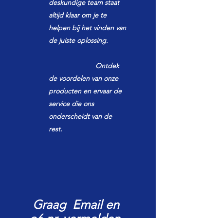
deskundige team staat
altijd klaar om je te
helpen bij het vinden van
de juiste oplossing.
Ontdek
de voordelen van onze
producten en ervaar de
service die ons
onderscheidt van de
rest.
Graag Email en