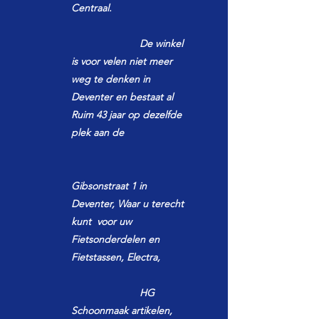
Centraal.
De winkel
is voor velen niet meer
weg te denken in
Deventer en bestaat al
Ruim 43 jaar op dezelfde
plek aan de
Gibsonstraat 1 in
Deventer,
Waar u terecht
kunt voor uw
Fietsonderdelen en
Fietstassen, Electra,
HG
Schoonmaak artikelen,