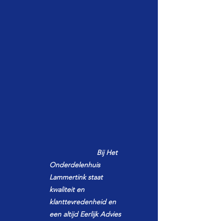
Bij Het
Onderdelenhuis
Lammertink staat
kwaliteit en
klanttevredenheid en
een altijd Eerlijk Advies