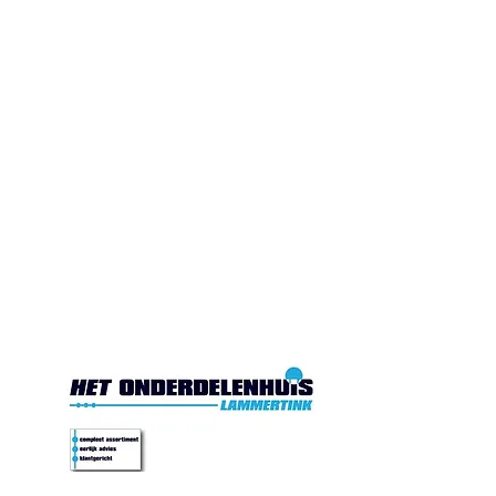
Gesloten. Di.10:00-17:00
Wo.10:00-17:00
Do.10:00-17:00 Vr. 10:00-
17:00 Za.10:00-16:00