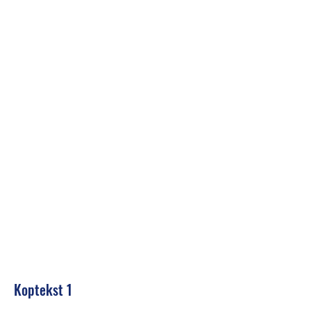
Koptekst 1