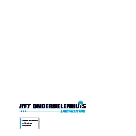
Gesloten. Di.10:00-17:00
Wo.10:00-17:00
Do.10:00-17:00 Vr. 10:00-
17:00 Za.10:00-16:00