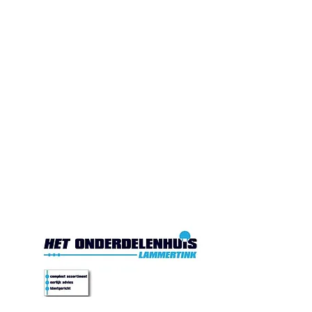
Gesloten. Di.10:00-17:00
Wo.10:00-17:00
Do.10:00-17:00 Vr. 10:00-
17:00 Za.10:00-16:00