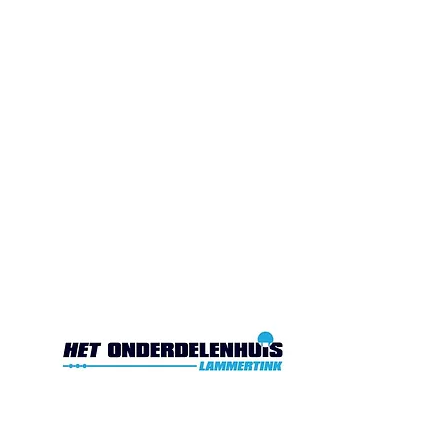
Gesloten. Di.10:00-17:00
Wo.10:00-17:00
Do.10:00-17:00 Vr. 10:00-
17:00 Za.10:00-16:00