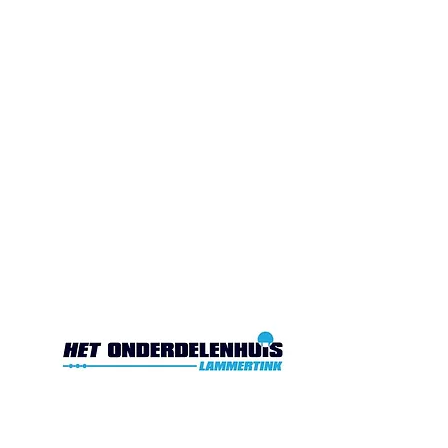
Gesloten. Di.10:00-17:00
Wo.10:00-17:00
Do.10:00-17:00 Vr. 10:00-
17:00 Za.10:00-16:00