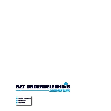
Gesloten. Di.10:00-17:00
Wo.10:00-17:00
Do.10:00-17:00 Vr. 10:00-
17:00 Za.10:00-16:00