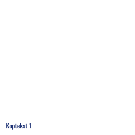
Koptekst 1