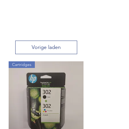
Vorige laden
Cartridges