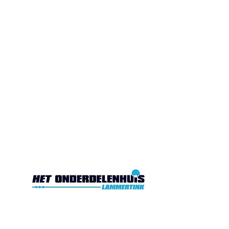
Gesloten. Di.10:00-17:00
Wo.10:00-17:00
Do.10:00-17:00 Vr. 10:00-
17:00 Za.10:00-16:00