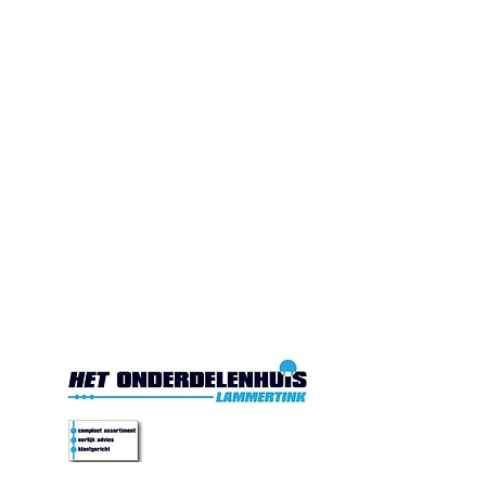
Gesloten. Di.10:00-17:00
Wo.10:00-17:00
Do.10:00-17:00 Vr. 10:00-
17:00 Za.10:00-16:00