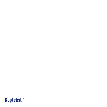
Koptekst 1