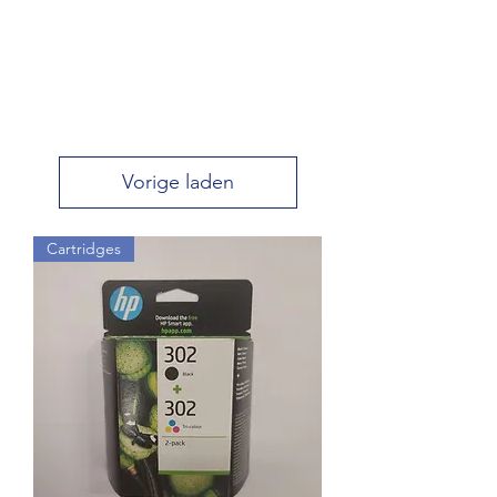
Vorige laden
Cartridges