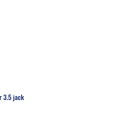
r 3.5 jack