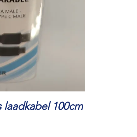
s laadkabel 100cm