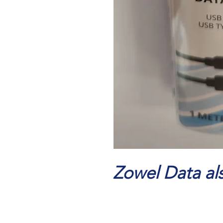
Zowel Data al