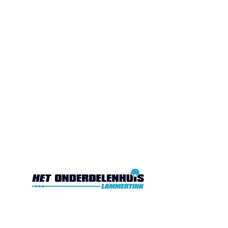
Gesloten. Di.10:00-17:00
Wo.10:00-17:00
Do.10:00-17:00 Vr. 10:00-
17:00 Za.10:00-16:00