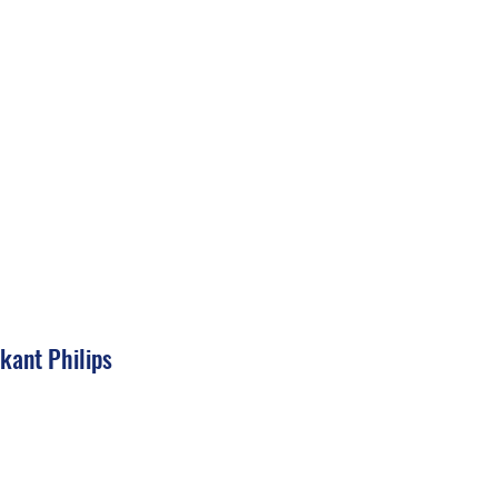
rkant Philips