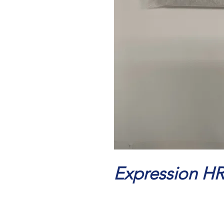
Expression H