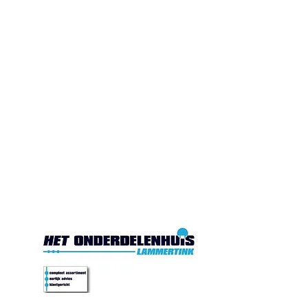
Gesloten. Di.10:00-17:00
Wo.10:00-17:00
Do.10:00-17:00 Vr. 10:00-
17:00 Za.10:00-16:00