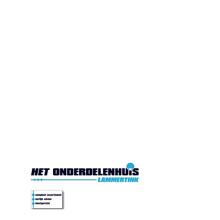
Gesloten. Di.10:00-17:00
Wo.10:00-17:00
Do.10:00-17:00 Vr. 10:00-
17:00 Za.10:00-16:00