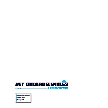
Gesloten. Di.10:00-17:00
Wo.10:00-17:00
Do.10:00-17:00 Vr. 10:00-
17:00 Za.10:00-16:00