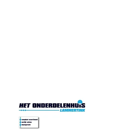
Gesloten. Di.10:00-17:00
Wo.10:00-17:00
Do.10:00-17:00 Vr. 10:00-
17:00 Za.10:00-16:00