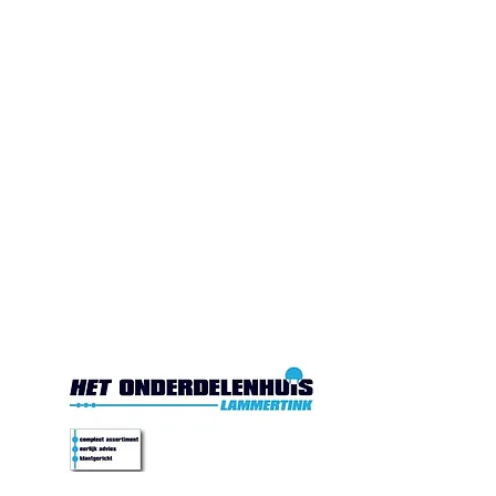
Gesloten. Di.10:00-17:00
Wo.10:00-17:00
Do.10:00-17:00 Vr. 10:00-
17:00 Za.10:00-16:00