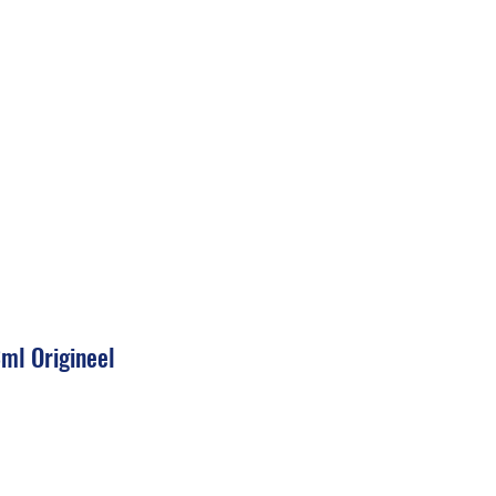
ml Origineel