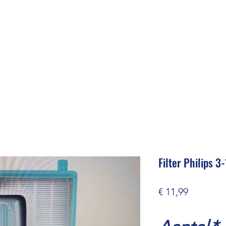
Filter Philips 3
Prijs
€ 11,99