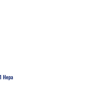
-1 Hepa