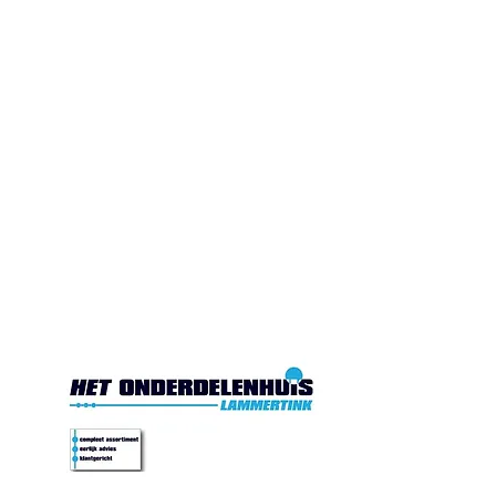
Gesloten. Di.10:00-17:00
Wo.10:00-17:00
Do.10:00-17:00 Vr. 10:00-
17:00 Za.10:00-16:00