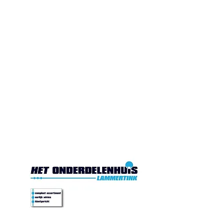
Gesloten. Di.10:00-17:00
Wo.10:00-17:00
Do.10:00-17:00 Vr. 10:00-
17:00 Za.10:00-16:00