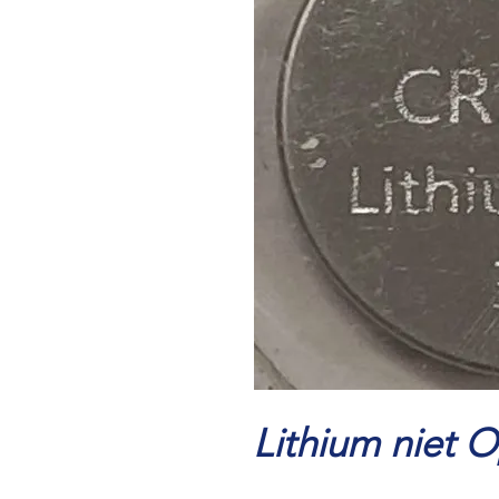
Lithium niet 