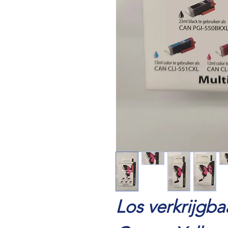
Los verkrijgba