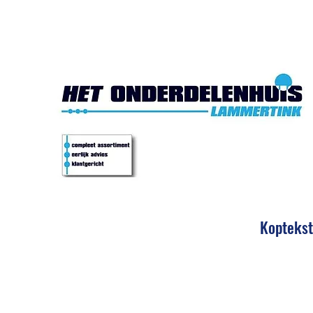
Het Onde
Koptekst
Eerlijk 